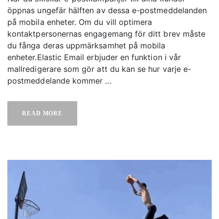
öppnas ungefär hälften av dessa e-postmeddelanden
på mobila enheter. Om du vill optimera
kontaktpersonernas engagemang för ditt brev måste
du fånga deras uppmärksamhet på mobila
enheter.Elastic Email erbjuder en funktion i vår
mallredigerare som gör att du kan se hur varje e-
postmeddelande kommer ...
READ MORE