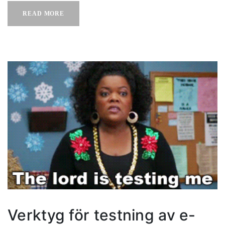
READ MORE
Verktyg för testning av e-