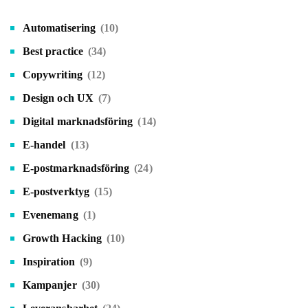
Automatisering
(10)
Best practice
(34)
Copywriting
(12)
Design och UX
(7)
Digital marknadsföring
(14)
E-handel
(13)
E-postmarknadsföring
(24)
E-postverktyg
(15)
Evenemang
(1)
Growth Hacking
(10)
Inspiration
(9)
Kampanjer
(30)