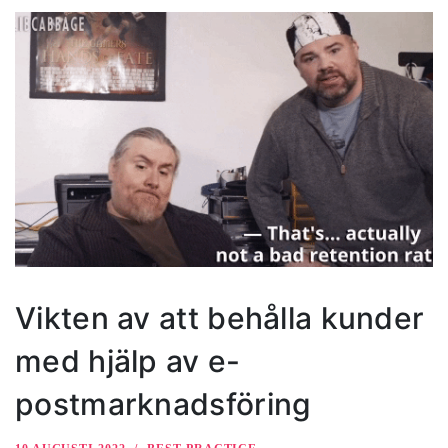
Vikten av att behålla kunder
med hjälp av e-
postmarknadsföring