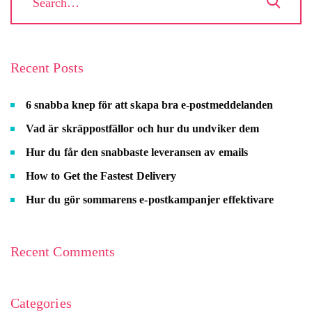
Recent Posts
6 snabba knep för att skapa bra e-postmeddelanden
Vad är skräppostfällor och hur du undviker dem
Hur du får den snabbaste leveransen av emails
How to Get the Fastest Delivery
Hur du gör sommarens e-postkampanjer effektivare
Recent Comments
Categories