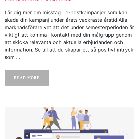
Lär dig mer om misstag i e-postkampanjer som kan
skada din kampanj under årets vackraste årstid.Alla
marknadsförare vet att det under semesterperioden är
viktigt att komma i kontakt med din målgrupp genom
att skicka relevanta och aktuella erbjudanden och
information. Se till att du skapar ett så positivt intryck
som ...
READ MORE