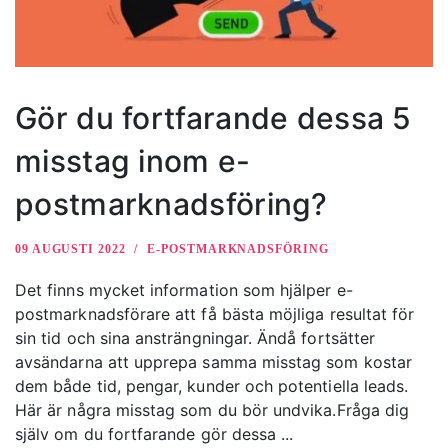
Gör du fortfarande dessa 5
misstag inom e-
postmarknadsföring?
09 AUGUSTI 2022
E-POSTMARKNADSFÖRING
Det finns mycket information som hjälper e-
postmarknadsförare att få bästa möjliga resultat för
sin tid och sina ansträngningar. Ändå fortsätter
avsändarna att upprepa samma misstag som kostar
dem både tid, pengar, kunder och potentiella leads.
Här är några misstag som du bör undvika.Fråga dig
själv om du fortfarande gör dessa ...