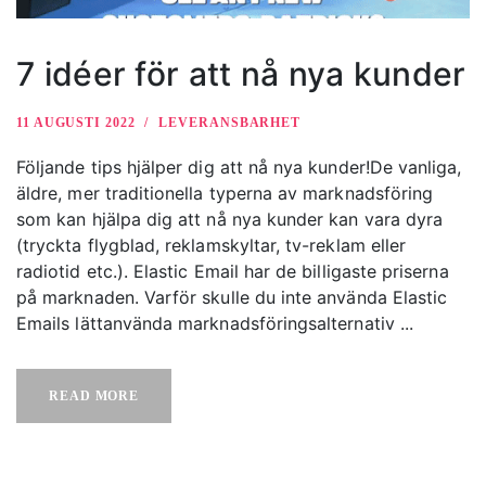
7 idéer för att nå nya kunder
11 AUGUSTI 2022
LEVERANSBARHET
Följande tips hjälper dig att nå nya kunder!De vanliga,
äldre, mer traditionella typerna av marknadsföring
som kan hjälpa dig att nå nya kunder kan vara dyra
(tryckta flygblad, reklamskyltar, tv-reklam eller
radiotid etc.). Elastic Email har de billigaste priserna
på marknaden. Varför skulle du inte använda Elastic
Emails lättanvända marknadsföringsalternativ ...
READ MORE