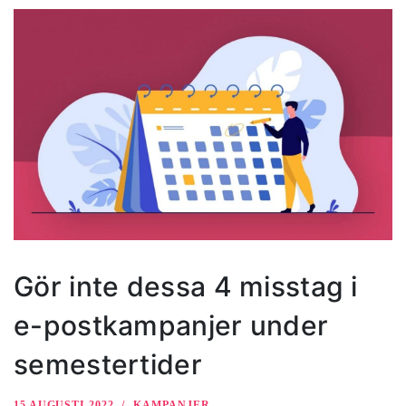
Gör inte dessa 4 misstag i
e-postkampanjer under
semestertider
15 AUGUSTI 2022
KAMPANJER