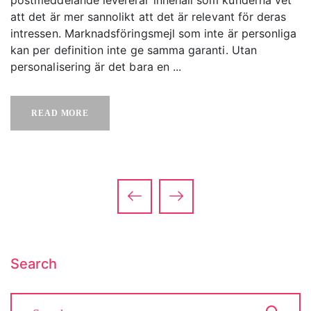
att det är mer sannolikt att det är relevant för deras
intressen. Marknadsföringsmejl som inte är personliga
kan per definition inte ge samma garanti. Utan
personalisering är det bara en ...
READ MORE
Search