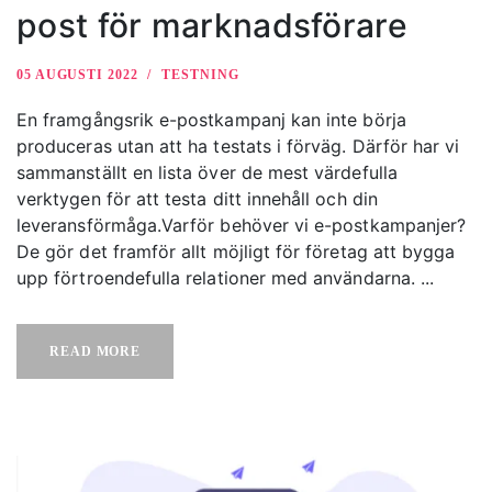
post för marknadsförare
05 AUGUSTI 2022
TESTNING
En framgångsrik e-postkampanj kan inte börja
produceras utan att ha testats i förväg. Därför har vi
sammanställt en lista över de mest värdefulla
verktygen för att testa ditt innehåll och din
leveransförmåga.Varför behöver vi e-postkampanjer?
De gör det framför allt möjligt för företag att bygga
upp förtroendefulla relationer med användarna. ...
READ MORE