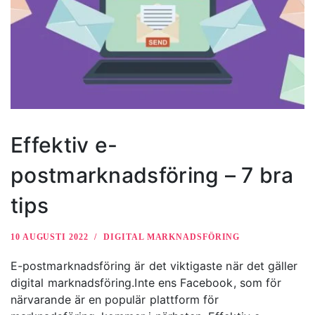
Effektiv e-
postmarknadsföring – 7 bra
tips
10 AUGUSTI 2022
DIGITAL MARKNADSFÖRING
E-postmarknadsföring är det viktigaste när det gäller
digital marknadsföring.Inte ens Facebook, som för
närvarande är en populär plattform för