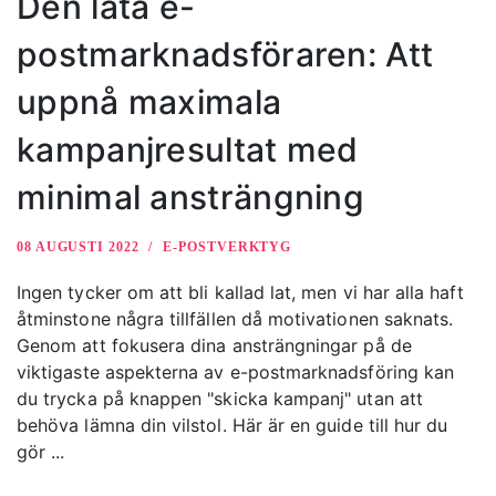
Den lata e-
postmarknadsföraren: Att
uppnå maximala
kampanjresultat med
minimal ansträngning
08 AUGUSTI 2022
E-POSTVERKTYG
Ingen tycker om att bli kallad lat, men vi har alla haft
åtminstone några tillfällen då motivationen saknats.
Genom att fokusera dina ansträngningar på de
viktigaste aspekterna av e-postmarknadsföring kan
du trycka på knappen "skicka kampanj" utan att
behöva lämna din vilstol. Här är en guide till hur du
gör ...