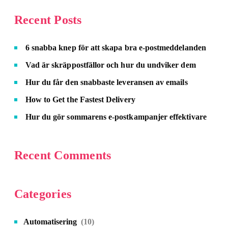
Recent Posts
6 snabba knep för att skapa bra e-postmeddelanden
Vad är skräppostfällor och hur du undviker dem
Hur du får den snabbaste leveransen av emails
How to Get the Fastest Delivery
Hur du gör sommarens e-postkampanjer effektivare
Recent Comments
Categories
Automatisering
(10)