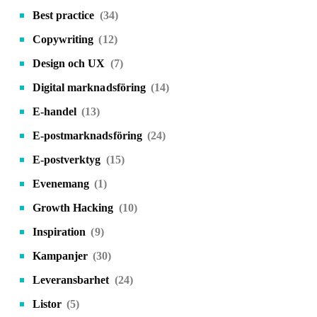
Best practice
(34)
Copywriting
(12)
Design och UX
(7)
Digital marknadsföring
(14)
E-handel
(13)
E-postmarknadsföring
(24)
E-postverktyg
(15)
Evenemang
(1)
Growth Hacking
(10)
Inspiration
(9)
Kampanjer
(30)
Leveransbarhet
(24)
Listor
(5)