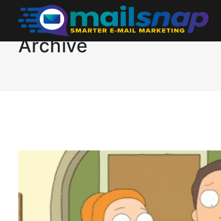
Archive