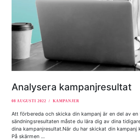
Analysera kampanjresultat
08 AUGUSTI 2022
KAMPANJER
Att förbereda och skicka din kampanj är en del av en
sändningsresultaten måste du lära dig av dina tidigare
dina kampanjresultat.När du har skickat din kampanj 
På skärmen ...