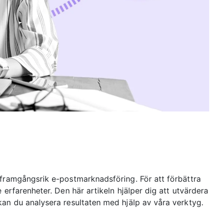
 framgångsrik e-postmarknadsföring. För att förbättra
 erfarenheter. Den här artikeln hjälper dig att utvärdera
kan du analysera resultaten med hjälp av våra verktyg.