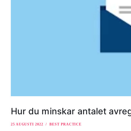
Hur du minskar antalet avreg
25 AUGUSTI 2022
BEST PRACTICE