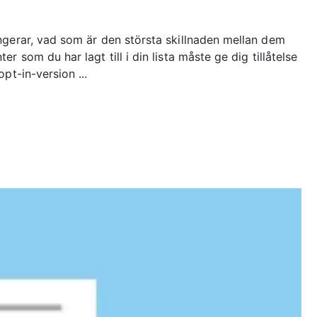
ngerar, vad som är den största skillnaden mellan dem
 som du har lagt till i din lista måste ge dig tillåtelse
pt-in-version ...