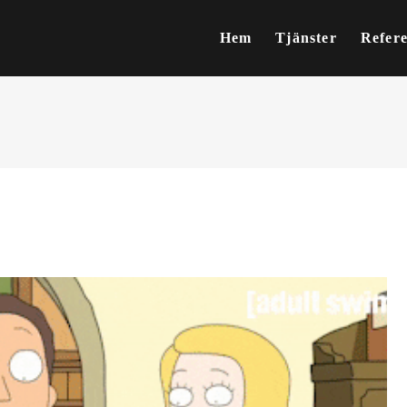
Hem
Tjänster
Refer