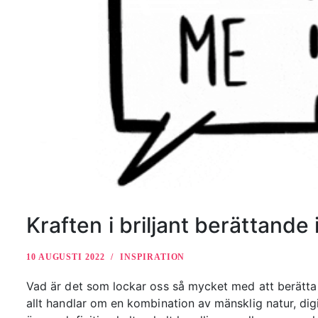
Kraften i briljant berättande 
10 AUGUSTI 2022
INSPIRATION
Vad är det som lockar oss så mycket med att berätta h
allt handlar om en kombination av mänsklig natur, dig