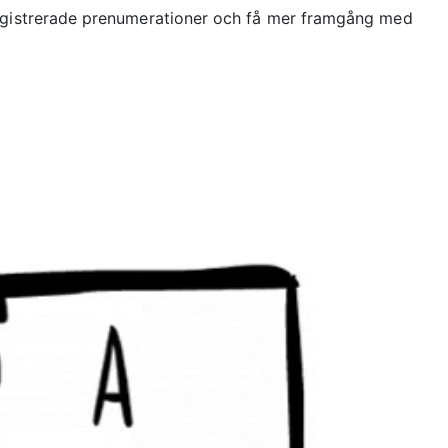
registrerade prenumerationer och få mer framgång med