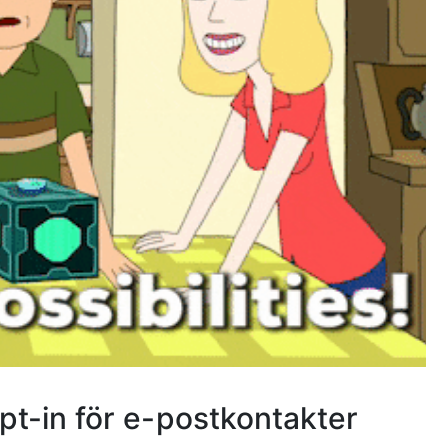
pt-in för e-postkontakter