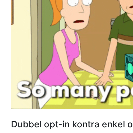
Dubbel opt-in kontra enkel o