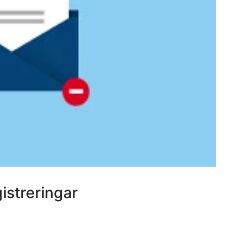
istreringar