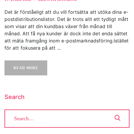
Det är förståeligt att du vill fortsätta att utöka dina e-
postdistributionslistor. Det är trots allt ett tydligt mått
som visar att din kundbas växer från månad till
månad. Att få nya kunder är dock inte det enda sättet
att mäta framgång inom e-postmarknadsföring.Istället
för att fokusera på att ...
READ MORE
Search