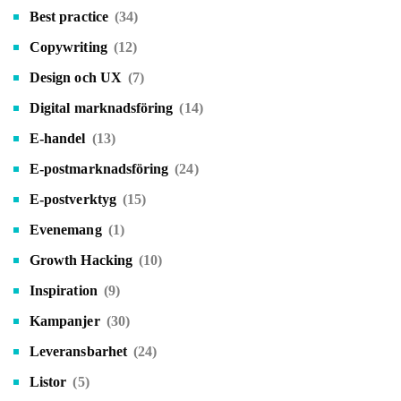
Best practice
(34)
Copywriting
(12)
Design och UX
(7)
Digital marknadsföring
(14)
E-handel
(13)
E-postmarknadsföring
(24)
E-postverktyg
(15)
Evenemang
(1)
Growth Hacking
(10)
Inspiration
(9)
Kampanjer
(30)
Leveransbarhet
(24)
Listor
(5)