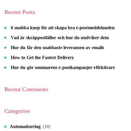
Recent Posts
6 snabba knep för att skapa bra e-postmeddelanden
Vad är skräppostfällor och hur du undviker dem
Hur du får den snabbaste leveransen av emails
How to Get the Fastest Delivery
Hur du gör sommarens e-postkampanjer effektivare
Recent Comments
Categories
Automatisering
(10)