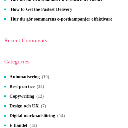
How to Get the Fastest Delivery
Hur du gör sommarens e-postkampanjer effektivare
Recent Comments
Categories
Automatisering
(10)
Best practice
(34)
Copywriting
(12)
Design och UX
(7)
Digital marknadsföring
(14)
E-handel
(13)