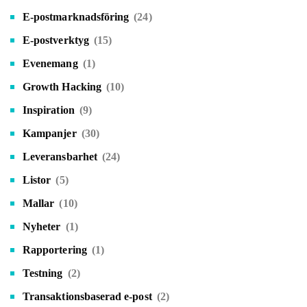
E-postmarknadsföring
(24)
E-postverktyg
(15)
Evenemang
(1)
Growth Hacking
(10)
Inspiration
(9)
Kampanjer
(30)
Leveransbarhet
(24)
Listor
(5)
Mallar
(10)
Nyheter
(1)
Rapportering
(1)
Testning
(2)
Transaktionsbaserad e-post
(2)