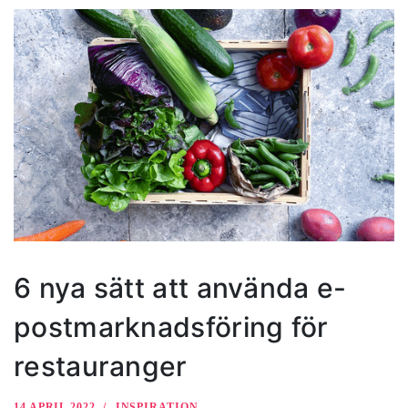
6 nya sätt att använda e-
postmarknadsföring för
restauranger
14 APRIL 2022
INSPIRATION