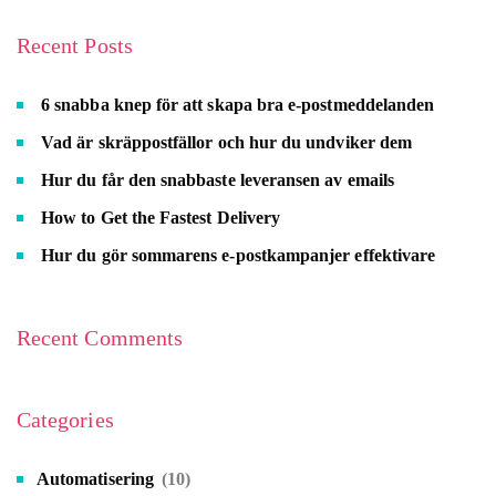
Recent Posts
6 snabba knep för att skapa bra e-postmeddelanden
Vad är skräppostfällor och hur du undviker dem
Hur du får den snabbaste leveransen av emails
How to Get the Fastest Delivery
Hur du gör sommarens e-postkampanjer effektivare
Recent Comments
Categories
Automatisering
(10)