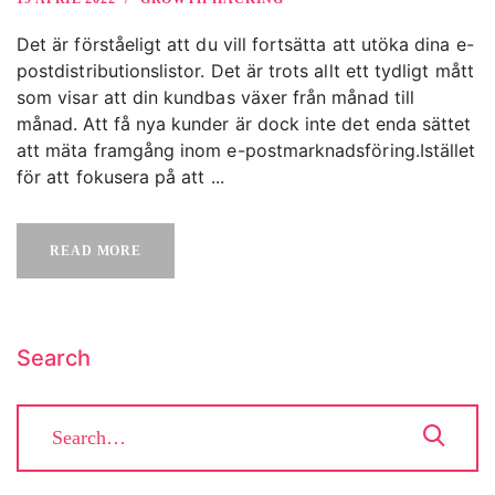
Det är förståeligt att du vill fortsätta att utöka dina e-
postdistributionslistor. Det är trots allt ett tydligt mått
som visar att din kundbas växer från månad till
månad. Att få nya kunder är dock inte det enda sättet
att mäta framgång inom e-postmarknadsföring.Istället
för att fokusera på att ...
READ MORE
Search