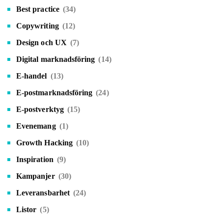
Best practice
(34)
Copywriting
(12)
Design och UX
(7)
Digital marknadsföring
(14)
E-handel
(13)
E-postmarknadsföring
(24)
E-postverktyg
(15)
Evenemang
(1)
Growth Hacking
(10)
Inspiration
(9)
Kampanjer
(30)
Leveransbarhet
(24)
Listor
(5)