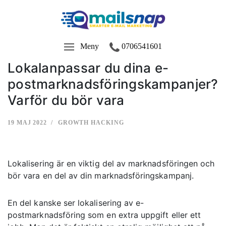
Meny
0706541601
Lokalanpassar du dina e-
postmarknadsföringskampanjer?
Varför du bör vara
19 MAJ 2022
GROWTH HACKING
Lokalisering är en viktig del av marknadsföringen och
bör vara en del av din marknadsföringskampanj.
En del kanske ser lokalisering av e-
postmarknadsföring som en extra uppgift eller ett