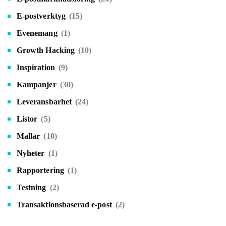
E-postverktyg
(15)
Evenemang
(1)
Growth Hacking
(10)
Inspiration
(9)
Kampanjer
(30)
Leveransbarhet
(24)
Listor
(5)
Mallar
(10)
Nyheter
(1)
Rapportering
(1)
Testning
(2)
Transaktionsbaserad e-post
(2)