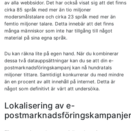
av alla webbsidor. Det har också visat sig att det finns
cirka 85 språk med mer än tio miljoner
modersmålstalare och cirka 23 språk med mer än
femtio miljoner talare. Detta innebär att det finns
många människor som inte har tillgång till något
material på sina egna språk.
Du kan räkna lite på egen hand. När du kombinerar
dessa två datauppsättningar kan du se att din e-
postmarknadsföringskampanj kan nå hundratals
miljoner tittare. Samtidigt konkurrerar du med mindre
än en procent av allt innehåll på internet. Detta är
något som definitivt är värt att undersöka.
Lokalisering av e-
postmarknadsföringskampanje