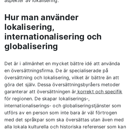
aspekter av lokalisering.
Hur man använder
lokalisering,
internationalisering och
globalisering
Det är i allmänhet en mycket bättre idé att använda
en översättningsfirma. De är specialiserade på
översättning och lokalisering, vilket är bättre än att
göra det själv. Dessa översättningsbyråers metoder
garanterar att översättningen är
korrekt och specifik
för regionen. De skapar lokaliserings-,
internationaliserings- och globaliseringstjänster som
utförs av en person som inte bara är väl förtrogen
med det språkpar som ska översättas utan även med
alla lokala kulturella och historiska referenser som kan