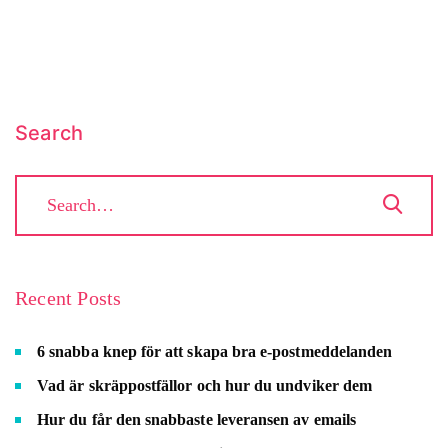
Search
Recent Posts
6 snabba knep för att skapa bra e-postmeddelanden
Vad är skräppostfällor och hur du undviker dem
Hur du får den snabbaste leveransen av emails