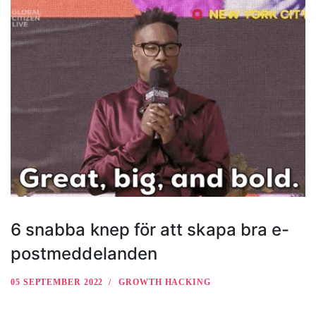
6 snabba knep för att skapa bra e-
postmeddelanden
05 SEPTEMBER 2022
GROWTH HACKING