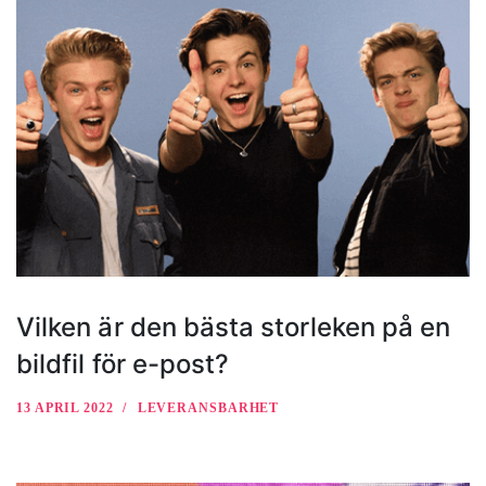
Vilken är den bästa storleken på en
bildfil för e-post?
13 APRIL 2022
LEVERANSBARHET