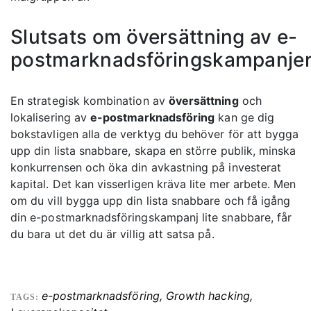
Slutsats om översättning av e-
postmarknadsföringskampanje
En strategisk kombination av
översättning
och
lokalisering av
e-postmarknadsföring
kan ge dig
bokstavligen alla de verktyg du behöver för att bygga
upp din lista snabbare, skapa en större publik, minska
konkurrensen och öka din avkastning på investerat
kapital. Det kan visserligen kräva lite mer arbete. Men
om du vill bygga upp din lista snabbare och få igång
din e-postmarknadsföringskampanj lite snabbare, får
du bara ut det du är villig att satsa på.
e-postmarknadsföring
,
Growth hacking
,
TAGS: