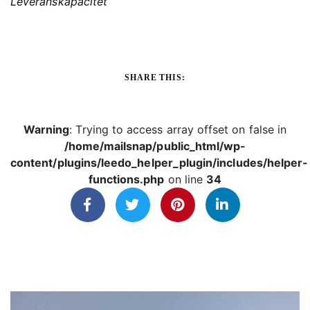
Leveranskapacitet
SHARE THIS:
Warning
: Trying to access array offset on false in
/home/mailsnap/public_html/wp-
content/plugins/leedo_helper_plugin/includes/helper-
functions.php
on line
34