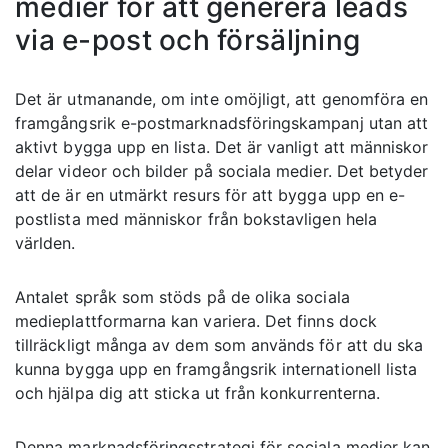
medier för att generera leads
via e-post och försäljning
Det är utmanande, om inte omöjligt, att genomföra en
framgångsrik e-postmarknadsföringskampanj utan att
aktivt bygga upp en lista. Det är vanligt att människor
delar videor och bilder på sociala medier. Det betyder
att de är en utmärkt resurs för att bygga upp en e-
postlista med människor från bokstavligen hela
världen.
Antalet språk som stöds på de olika sociala
medieplattformarna kan variera. Det finns dock
tillräckligt många av dem som används för att du ska
kunna bygga upp en framgångsrik internationell lista
och hjälpa dig att sticka ut från konkurrenterna.
Denna marknadsföringsstrategi för sociala medier kan