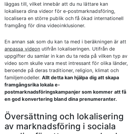
läggas till, vilket innebär att du nu lättare kan
lokalisera dina videor för e-postmarknadsföring,
localisera en större publik och få ökad internationell
framgång för dina videoinklusioner.
En annan sak som du kan ta med i beräkningen är att
anpassa videon
utifrån lokaliseringen. Utifrån de
uppgifter du samlar in kan du ta reda på vilken typ av
video som skulle vara mest intressant för olika länder,
beroende på deras traditioner, religion, klimat och
familjemodeller.
Allt detta kan hjälpa dig att skapa
framgångsrika lokala e-
postmarknadsföringskampanjer som kommer att få
en god konvertering bland dina prenumeranter.
Översättning och lokalisering
av marknadsföring i sociala