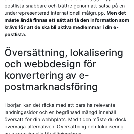
postlista snabbare och bättre genom att satsa på en
underrepresenterad internationell målgrupp.
Men det
måste ändå finnas ett sätt att få den information som
krävs för att de ska bli aktiva medlemmar i din e-
postlista.
Översättning, lokalisering
och webbdesign för
konvertering av e-
postmarknadsföring
I början kan det räcka med att bara ha relevanta
landningssidor och en begränsad mängd innehåll
översatt för din webbplats. Med tiden måste du dock
överväga alternativen. Översättning och lokalisering
av professionella försäljningsbrev,