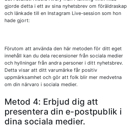
gjorde detta i ett av sina nyhetsbrev om föräldraskap
och länkade till en Instagram Live-session som hon
hade gjort:
Förutom att använda den här metoden för ditt eget
innehåll kan du dela recensioner från sociala medier
och hyllningar från andra personer i ditt nyhetsbrev.
Detta visar att ditt varumärke får positiv
uppmärksamhet och gör att folk blir mer medvetna
om din närvaro i sociala medier.
Metod 4: Erbjud dig att
presentera din e-postpublik i
dina sociala medier.