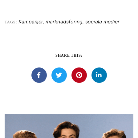
Kampanjer
,
marknadsföring
,
sociala medier
TAGS:
SHARE THIS: