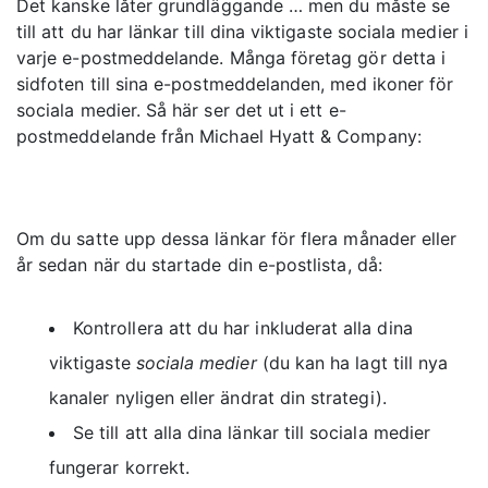
Det kanske låter grundläggande … men du måste se
till att du har länkar till dina viktigaste sociala medier i
varje e-postmeddelande. Många företag gör detta i
sidfoten till sina e-postmeddelanden, med ikoner för
sociala medier. Så här ser det ut i ett e-
postmeddelande från Michael Hyatt & Company:
Om du satte upp dessa länkar för flera månader eller
år sedan när du startade din e-postlista, då:
Kontrollera att du har inkluderat alla dina
viktigaste
sociala medier
(du kan ha lagt till nya
kanaler nyligen eller ändrat din strategi).
Se till att alla dina länkar till sociala medier
fungerar korrekt.