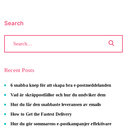
Search
Recent Posts
6 snabba knep för att skapa bra e-postmeddelanden
Vad är skräppostfällor och hur du undviker dem
Hur du får den snabbaste leveransen av emails
How to Get the Fastest Delivery
Hur du gör sommarens e-postkampanjer effektivare