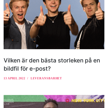
Vilken är den bästa storleken på en
bildfil för e-post?
13 APRIL 2022
LEVERANSBARHET