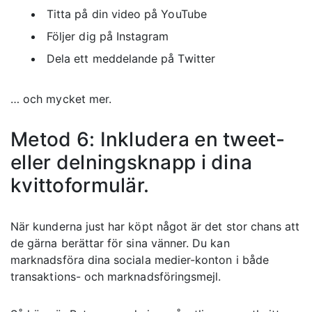
Titta på din video på YouTube
Följer dig på Instagram
Dela ett meddelande på Twitter
… och mycket mer.
Metod 6: Inkludera en tweet-
eller delningsknapp i dina
kvittoformulär.
När kunderna just har köpt något är det stor chans att
de gärna berättar för sina vänner. Du kan
marknadsföra dina sociala medier-konton i både
transaktions- och marknadsföringsmejl.