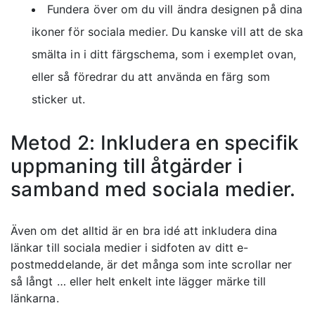
Fundera över om du vill ändra designen på dina
ikoner för sociala medier. Du kanske vill att de ska
smälta in i ditt färgschema, som i exemplet ovan,
eller så föredrar du att använda en färg som
sticker ut.
Metod 2: Inkludera en specifik
uppmaning till åtgärder i
samband med sociala medier.
Även om det alltid är en bra idé att inkludera dina
länkar till sociala medier i sidfoten av ditt e-
postmeddelande, är det många som inte scrollar ner
så långt … eller helt enkelt inte lägger märke till
länkarna.