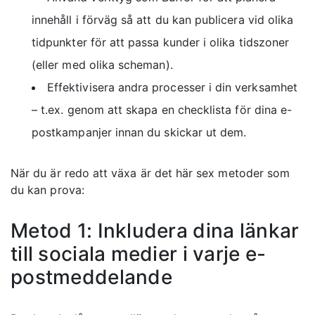
innehåll i förväg så att du kan publicera vid olika
tidpunkter för att passa kunder i olika tidszoner
(eller med olika scheman).
Effektivisera andra processer i din verksamhet
– t.ex. genom att skapa en
checklista för dina e-
postkampanjer innan du skickar ut
dem.
När du är redo att växa är det här sex metoder som
du kan prova:
Metod 1: Inkludera dina länkar
till sociala medier i varje e-
postmeddelande