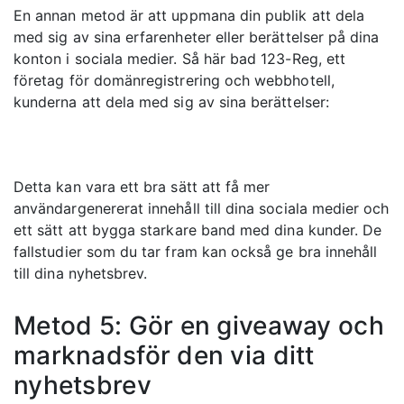
En annan metod är att uppmana din publik att dela
med sig av sina erfarenheter eller berättelser på dina
konton i sociala medier. Så här bad 123-Reg, ett
företag för domänregistrering och webbhotell,
kunderna att dela med sig av sina berättelser:
Detta kan vara ett bra sätt att få mer
användargenererat innehåll till dina sociala medier och
ett sätt att bygga starkare band med dina kunder. De
fallstudier som du tar fram kan också ge bra innehåll
till dina nyhetsbrev.
Metod 5: Gör en giveaway och
marknadsför den via ditt
nyhetsbrev