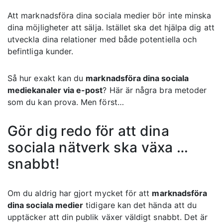
Att marknadsföra dina sociala medier bör inte minska
dina möjligheter att sälja. Istället ska det hjälpa dig att
utveckla dina relationer med både potentiella och
befintliga kunder.
Så hur exakt kan du
marknadsföra dina sociala
mediekanaler via e-post
? Här är några bra metoder
som du kan prova. Men först…
Gör dig redo för att dina
sociala nätverk ska växa …
snabbt!
Om du aldrig har gjort mycket för att
marknadsföra
dina sociala medier
tidigare kan det hända att du
upptäcker att din publik växer väldigt snabbt. Det är