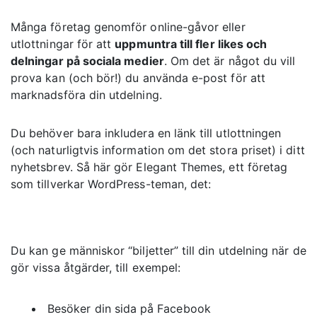
Många företag genomför online-gåvor eller
utlottningar för att
uppmuntra till fler likes och
delningar på sociala medier
. Om det är något du vill
prova kan (och bör!) du använda e-post för att
marknadsföra din utdelning.
Du behöver bara inkludera en länk till utlottningen
(och naturligtvis information om det stora priset) i ditt
nyhetsbrev. Så här gör Elegant Themes, ett företag
som tillverkar WordPress-teman, det:
Du kan ge människor “biljetter” till din utdelning när de
gör vissa åtgärder, till exempel:
Besöker din sida på Facebook