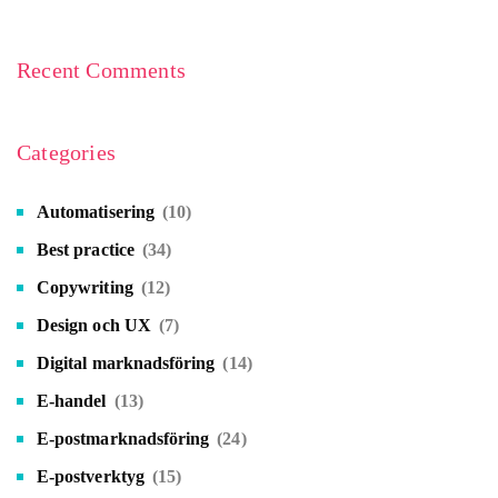
Recent Comments
Categories
Automatisering
(10)
Best practice
(34)
Copywriting
(12)
Design och UX
(7)
Digital marknadsföring
(14)
E-handel
(13)
E-postmarknadsföring
(24)
E-postverktyg
(15)