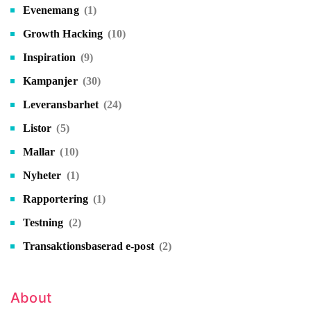
Evenemang
(1)
Growth Hacking
(10)
Inspiration
(9)
Kampanjer
(30)
Leveransbarhet
(24)
Listor
(5)
Mallar
(10)
Nyheter
(1)
Rapportering
(1)
Testning
(2)
Transaktionsbaserad e-post
(2)
About