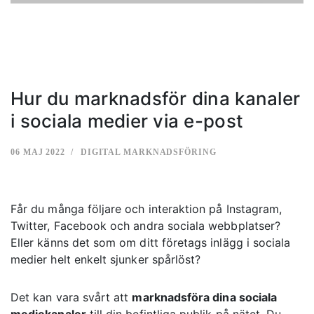
Hur du marknadsför dina kanaler
i sociala medier via e-post
06 MAJ 2022
DIGITAL MARKNADSFÖRING
Får du många följare och interaktion på Instagram,
Twitter, Facebook och andra sociala webbplatser?
Eller känns det som om ditt företags inlägg i sociala
medier helt enkelt sjunker spårlöst?
Det kan vara svårt att
marknadsföra dina sociala