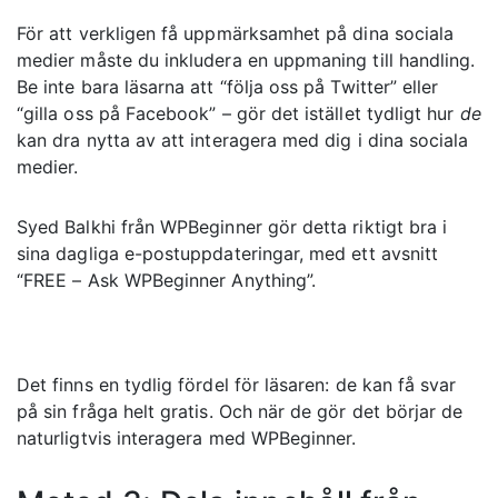
För att verkligen få uppmärksamhet på dina sociala
medier måste du inkludera en uppmaning till handling.
Be inte bara läsarna att “följa oss på Twitter” eller
“gilla oss på Facebook” – gör det istället tydligt hur
de
kan dra nytta av att interagera med dig i dina sociala
medier.
Syed Balkhi från WPBeginner gör detta riktigt bra i
sina dagliga e-postuppdateringar, med ett avsnitt
“FREE – Ask WPBeginner Anything”.
Det finns en tydlig fördel för läsaren: de kan få svar
på sin fråga helt gratis. Och när de gör det börjar de
naturligtvis interagera med WPBeginner.