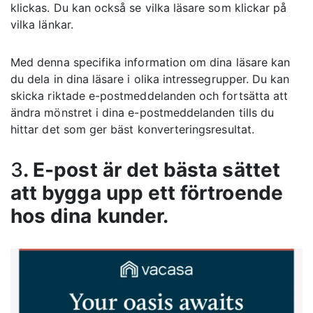
klickas. Du kan också se vilka läsare som klickar på
vilka länkar.
Med denna specifika information om dina läsare kan
du dela in dina läsare i olika intressegrupper. Du kan
skicka riktade e-postmeddelanden och fortsätta att
ändra mönstret i dina e-postmeddelanden tills du
hittar det som ger bäst konverteringsresultat.
3
. E-post är det bästa sättet
att bygga upp ett förtroende
hos dina kunder.