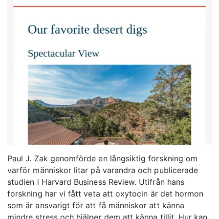
Paul J. Zak genomförde en långsiktig forskning om
varför människor litar på varandra och publicerade
studien i Harvard Business Review. Utifrån hans
forskning har vi fått veta att oxytocin är det hormon
som är ansvarigt för att få människor att känna
mindre stress och hjälper dem att känna tillit. Hur kan