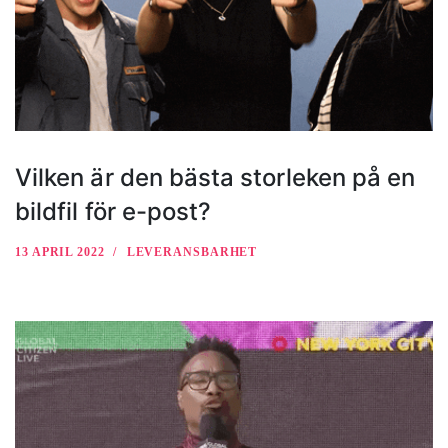
Vilken är den bästa storleken på en
bildfil för e-post?
13 APRIL 2022
LEVERANSBARHET