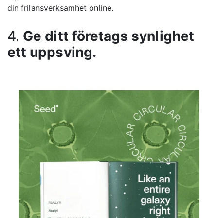
din frilansverksamhet online.
4.
Ge ditt företags synlighet
ett uppsving.