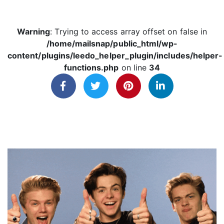
Warning
: Trying to access array offset on false in
/home/mailsnap/public_html/wp-
content/plugins/leedo_helper_plugin/includes/helper-
functions.php
on line
34