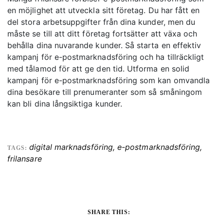
en möjlighet att utveckla sitt företag. Du har fått en
del stora arbetsuppgifter från dina kunder, men du
måste se till att ditt företag fortsätter att växa och
behålla dina nuvarande kunder. Så starta en effektiv
kampanj för e-postmarknadsföring och ha tillräckligt
med tålamod för att ge den tid. Utforma en solid
kampanj för e-postmarknadsföring som kan omvandla
dina besökare till prenumeranter som så småningom
kan bli dina långsiktiga kunder.
digital marknadsföring
,
e-postmarknadsföring
,
TAGS:
frilansare
SHARE THIS: