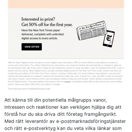
Att känna till din potentiella målgrupps vanor,
intressen och reaktioner kan verkligen hjälpa dig att
förstå hur du ska driva ditt företag framgångsrikt.
Med rätt leverantör av e-postmarknadsföringstjänster
och rätt e-postverktyg kan du veta vilka länkar som