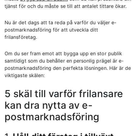
tjänst för och du måste se till att antalet tittare ökar.
Nu är det dags att ta reda på varför du väljer e-
postmarknadsföring för att utveckla ditt
frilansföretag.
Om du ser fram emot att bygga upp en stor publik
samtidigt som du behåller en personlig prägel är e-
postmarknadsföring den perfekta lösningen. Här är de
viktigaste skälen:
5 skäl till varför frilansare
kan dra nytta av e-
postmarknadsföring