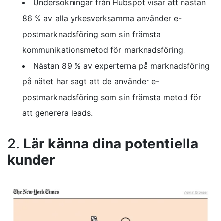
Undersökningar från Hubspot visar att nästan
86 % av alla yrkesverksamma använder e-
postmarknadsföring som sin främsta
kommunikationsmetod för marknadsföring.
Nästan 89 % av experterna på marknadsföring
på nätet har sagt att de använder e-
postmarknadsföring som sin främsta
metod för
att generera leads
.
2.
Lär känna dina potentiella
kunder