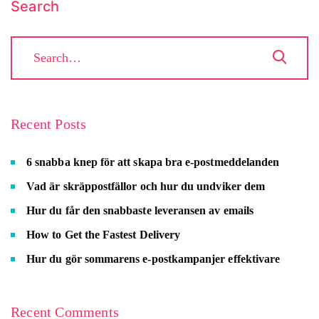
Search
Recent Posts
6 snabba knep för att skapa bra e-postmeddelanden
Vad är skräppostfällor och hur du undviker dem
Hur du får den snabbaste leveransen av emails
How to Get the Fastest Delivery
Hur du gör sommarens e-postkampanjer effektivare
Recent Comments