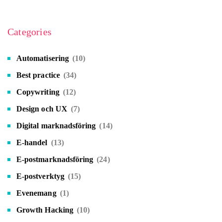
Categories
Automatisering
(10)
Best practice
(34)
Copywriting
(12)
Design och UX
(7)
Digital marknadsföring
(14)
E-handel
(13)
E-postmarknadsföring
(24)
E-postverktyg
(15)
Evenemang
(1)
Growth Hacking
(10)