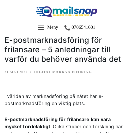
Meny
0706541601
E-postmarknadsföring för
frilansare – 5 anledningar till
varför du behöver använda det
31 MAJ 2022
DIGITAL MARKNADSFÖRING
I världen av marknadsföring på nätet har e-
postmarknadsföring en viktig plats.
E-postmarknadsföring för frilansare
kan vara
mycket fördelaktigt
. Olika studier och forskning har