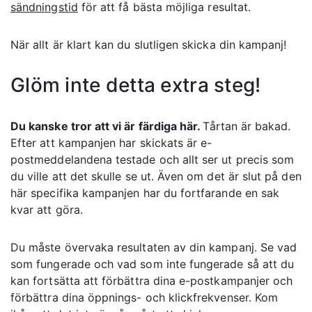
sändningstid
för att få bästa möjliga resultat.
När allt är klart kan du slutligen skicka din kampanj!
Glöm inte detta extra steg!
Du kanske tror att vi är färdiga här.
Tårtan är bakad.
Efter att kampanjen har skickats är e-
postmeddelandena testade och allt ser ut precis som
du ville att det skulle se ut. Även om det är slut på den
här specifika kampanjen har du fortfarande en sak
kvar att göra.
Du måste övervaka resultaten av din kampanj. Se vad
som fungerade och vad som inte fungerade så att du
kan fortsätta att förbättra dina e-postkampanjer och
förbättra dina öppnings- och klickfrekvenser. Kom