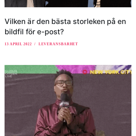
Vilken är den bästa storleken på en
bildfil för e-post?
13 APRIL 2022
LEVERANSBARHET