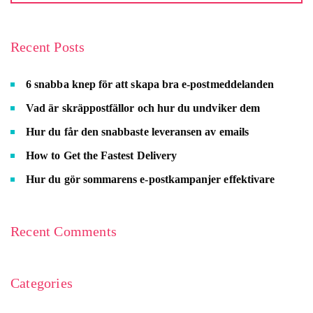
Recent Posts
6 snabba knep för att skapa bra e-postmeddelanden
Vad är skräppostfällor och hur du undviker dem
Hur du får den snabbaste leveransen av emails
How to Get the Fastest Delivery
Hur du gör sommarens e-postkampanjer effektivare
Recent Comments
Categories