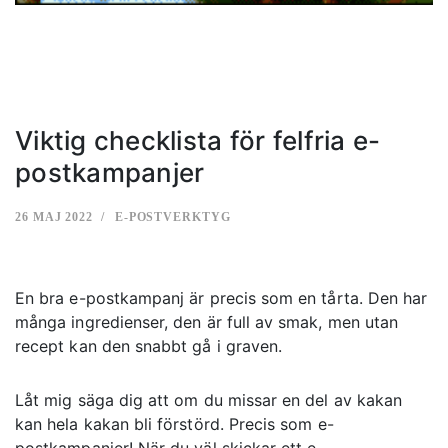
Viktig checklista för felfria e-
postkampanjer
26 MAJ 2022
E-POSTVERKTYG
En bra e-postkampanj är precis som en tårta. Den har
många ingredienser, den är full av smak, men utan
recept kan den snabbt gå i graven.
Låt mig säga dig att om du missar en del av kakan
kan hela kakan bli förstörd. Precis som e-