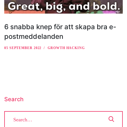
6 snabba knep för att skapa bra e-
postmeddelanden
05 SEPTEMBER 2022
GROWTH HACKING
Search