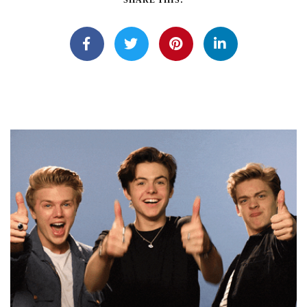
SHARE THIS: