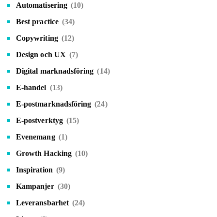
Automatisering
(10)
Best practice
(34)
Copywriting
(12)
Design och UX
(7)
Digital marknadsföring
(14)
E-handel
(13)
E-postmarknadsföring
(24)
E-postverktyg
(15)
Evenemang
(1)
Growth Hacking
(10)
Inspiration
(9)
Kampanjer
(30)
Leveransbarhet
(24)