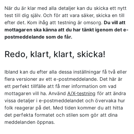
När du är klar med alla detaljer kan du skicka ett nytt
test till dig själv. Och för att vara säker, skicka en till
efter det. Kom ihåg att testning är omsorg.
Du vill att
mottagaren ska känna att du har tänkt igenom det e-
postmeddelande som de får.
Redo, klart, klart, skicka!
Ibland kan du efter alla dessa inställningar få två eller
flera versioner av ett e-postmeddelande. Det här är
ett perfekt tillfälle att få mer information om vad
mottagaren vill ha. Använd
A/X-testning
för att ändra
vissa detaljer i e-postmeddelandet och övervaka hur
folk reagerar på det. Med tiden kommer du att hitta
det perfekta formatet och stilen som gör att dina
meddelanden öppnas.