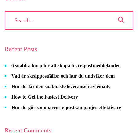
Recent Posts
6 snabba knep för att skapa bra e-postmeddelanden
Vad är skräppostfällor och hur du undviker dem
Hur du får den snabbaste leveransen av emails
How to Get the Fastest Delivery
Hur du gör sommarens e-postkampanjer effektivare
Recent Comments