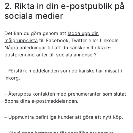
2. Rikta in din e-postpublik på
sociala medier
Det kan du göra genom att
ladda upp din
målgruppslista
till Facebook, Twitter eller LinkedIn.
Några anledningar till att du kanske vill rikta e-
postprenumeranter till sociala annonser?
– Förstärk meddelanden som de kanske har missat i
inkorg.
– Återuppta kontakten med prenumeranter som slutat
öppna dina e-postmeddelanden.
– Uppmuntra befintliga kunder att göra ett nytt köp.