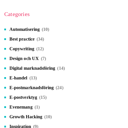
Categories
Automatisering
(10)
Best practice
(34)
Copywriting
(12)
Design och UX
(7)
Digital marknadsföring
(14)
E-handel
(13)
E-postmarknadsföring
(24)
E-postverktyg
(15)
Evenemang
(1)
Growth Hacking
(10)
Inspiration
(9)