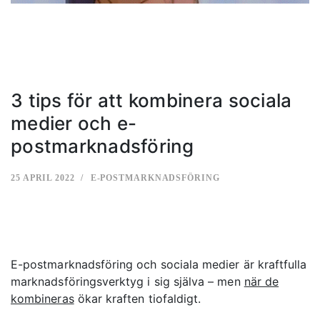
3 tips för att kombinera sociala
medier och e-
postmarknadsföring
25 APRIL 2022
E-POSTMARKNADSFÖRING
E-postmarknadsföring och sociala medier är kraftfulla
marknadsföringsverktyg i sig själva – men
när de
kombineras
ökar kraften tiofaldigt.