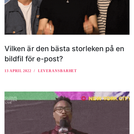
Vilken är den bästa storleken på en
bildfil för e-post?
13 APRIL 2022
LEVERANSBARHET