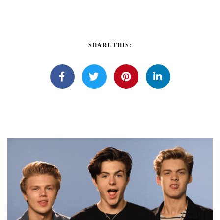
SHARE THIS: