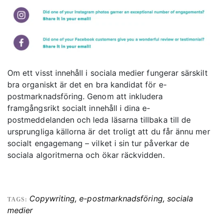
Om ett visst innehåll i sociala medier fungerar särskilt
bra organiskt är det en bra kandidat för e-
postmarknadsföring. Genom att inkludera
framgångsrikt socialt innehåll i dina e-
postmeddelanden och leda läsarna tillbaka till de
ursprungliga källorna är det troligt att du får ännu mer
socialt engagemang – vilket i sin tur påverkar de
sociala algoritmerna och ökar räckvidden.
Copywriting
,
e-postmarknadsföring
,
sociala
TAGS:
medier