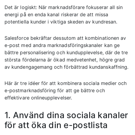
Det är logiskt: När marknadsförare fokuserar all sin
energi på en enda kanal riskerar de att missa
potentiella kunder i viktiga skeden av kundresan.
Salesforce bekräftar dessutom att kombinationen av
e-post med andra marknadsföringskanaler kan ge
bättre personalisering och kundupplevelse, där de tre
största fördelarna är ökad medvetenhet, högre grad
av kundengagemang och förbättrad kundanskaffning.
Här är tre idéer för att kombinera sociala medier och
e-postmarknadsföring för att ge bättre och
effektivare onlineupplevelser.
1. Använd dina sociala kanaler
för att öka din e-postlista