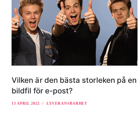
Vilken är den bästa storleken på en
bildfil för e-post?
13 APRIL 2022
LEVERANSBARHET