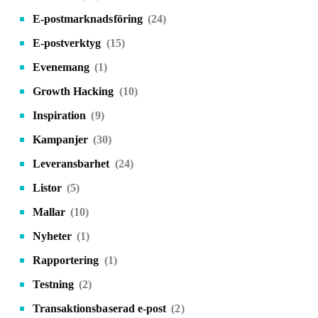
E-postmarknadsföring
(24)
E-postverktyg
(15)
Evenemang
(1)
Growth Hacking
(10)
Inspiration
(9)
Kampanjer
(30)
Leveransbarhet
(24)
Listor
(5)
Mallar
(10)
Nyheter
(1)
Rapportering
(1)
Testning
(2)
Transaktionsbaserad e-post
(2)