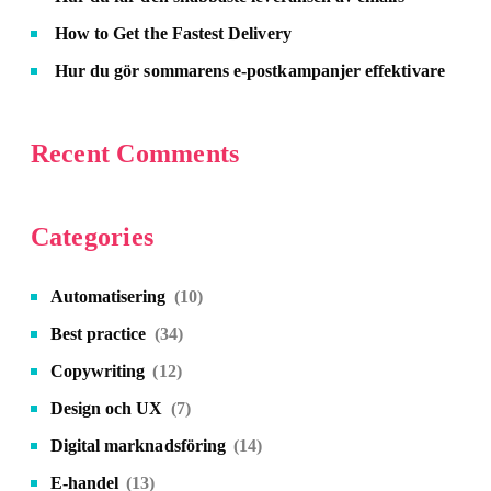
How to Get the Fastest Delivery
Hur du gör sommarens e-postkampanjer effektivare
Recent Comments
Categories
Automatisering
(10)
Best practice
(34)
Copywriting
(12)
Design och UX
(7)
Digital marknadsföring
(14)
E-handel
(13)