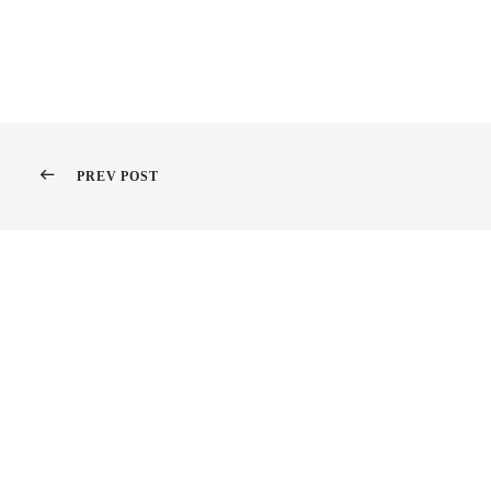
PREV POST