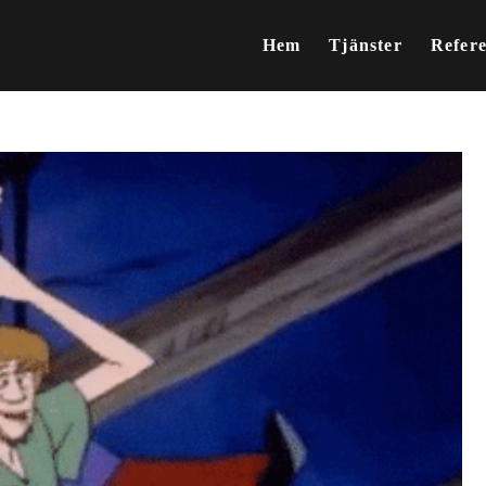
Hem
Tjänster
Refer