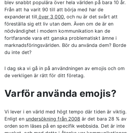
blev snabbt populära över hela världen på bara 10 år.
Från att ha varit 90 till att börja med har de
expanderat till
över 3 000
, och nu är det svårt att
föreställa sig ett liv utan dem. Även om de är en
nödvändighet i modern kommunikation kan de
fortfarande vara ett ganska problematiskt ämne i
marknadsföringsvärlden. Bör du använda dem? Borde
du inte det?
I dag ska vi gå in på användningen av emojis och om
de verkligen är rätt för ditt företag.
Varför använda emojis?
Vi lever i en värld med högt tempo där tiden är viktig.
Enligt en
undersökning från 2008
är det bara 28 % av
orden som läses på en specifik webbsida. Det är inte