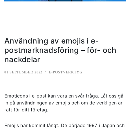
Användning av emojis i e-
postmarknadsföring – för- och
nackdelar
01 SEPTEMBER 2022
E-POSTVERKTYG
Emoticons i e-post kan vara en svår fråga. Låt oss gå
in på användningen av emojis och om de verkligen är
rätt för ditt företag.
Emojis har kommit långt. De började 1997 i Japan och