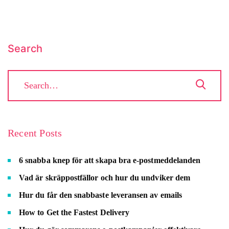
Search
Recent Posts
6 snabba knep för att skapa bra e-postmeddelanden
Vad är skräppostfällor och hur du undviker dem
Hur du får den snabbaste leveransen av emails
How to Get the Fastest Delivery