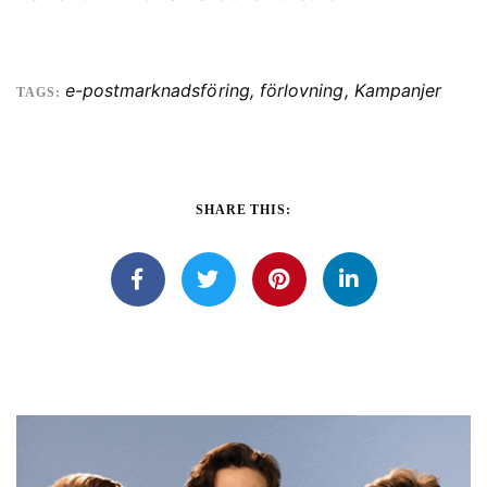
e-postmarknadsföring
,
förlovning
,
Kampanjer
TAGS:
SHARE THIS: