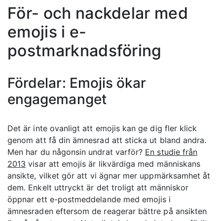
För- och nackdelar med
emojis i e-
postmarknadsföring
Fördelar: Emojis ökar
engagemanget
Det är inte ovanligt att emojis kan ge dig fler klick
genom att få din ämnesrad att sticka ut bland andra.
Men har du någonsin undrat varför?
En studie från
2013
visar att emojis är likvärdiga med människans
ansikte, vilket gör att vi ägnar mer uppmärksamhet åt
dem. Enkelt uttryckt är det troligt att människor
öppnar ett e-postmeddelande med emojis i
ämnesraden eftersom de reagerar bättre på ansikten