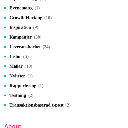
Evenemang
(1)
Growth Hacking
(10)
Inspiration
(9)
Kampanjer
(30)
Leveransbarhet
(24)
Listor
(5)
Mallar
(10)
Nyheter
(1)
Rapportering
(1)
Testning
(2)
Transaktionsbaserad e-post
(2)
About