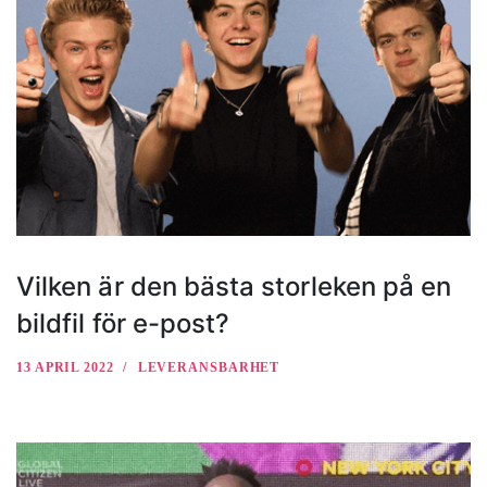
Vilken är den bästa storleken på en
bildfil för e-post?
13 APRIL 2022
LEVERANSBARHET