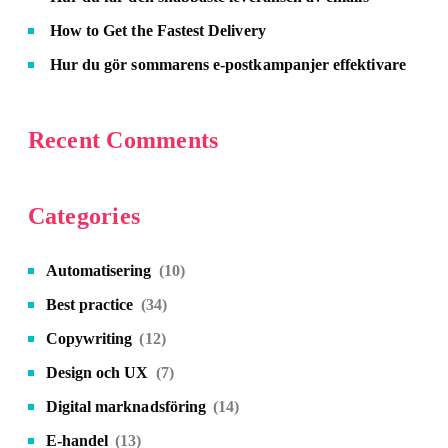
How to Get the Fastest Delivery
Hur du gör sommarens e-postkampanjer effektivare
Recent Comments
Categories
Automatisering
(10)
Best practice
(34)
Copywriting
(12)
Design och UX
(7)
Digital marknadsföring
(14)
E-handel
(13)