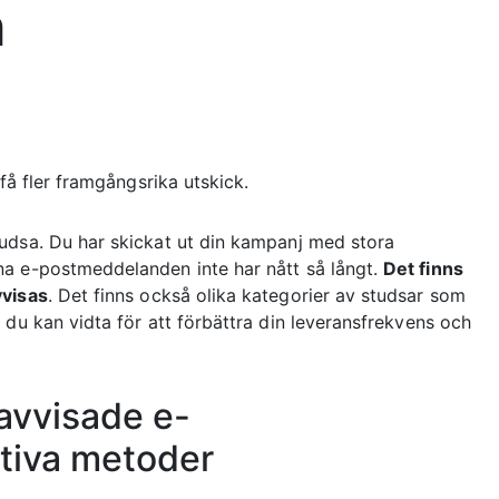
n
få fler framgångsrika utskick.
udsa. Du har skickat ut din kampanj med stora
na e-postmeddelanden inte har nått så långt.
Det finns
visas
. Det finns också olika kategorier av studsar som
 du kan vidta för att förbättra din leveransfrekvens och
avvisade e-
tiva metoder