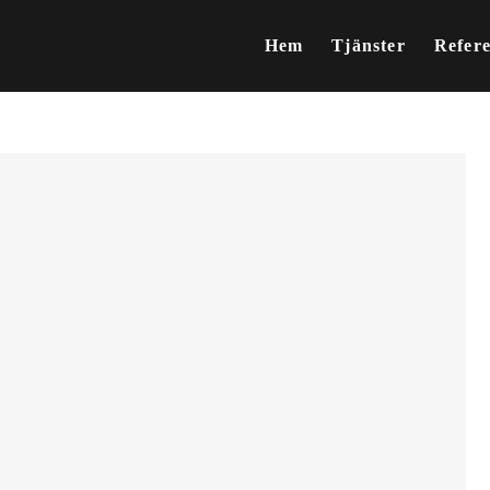
Hem
Tjänster
Refer