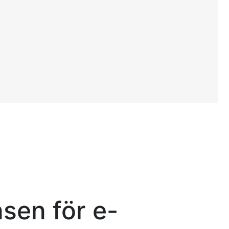
sen för e-